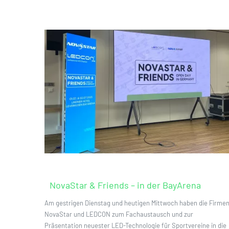
NovaStar & Friends – in der BayArena
Am gestrigen Dienstag und heutigen Mittwoch haben die Firme
NovaStar und LEDCON zum Fachaustausch und zur
Präsentation neuester LED-Technologie für Sportvereine in die