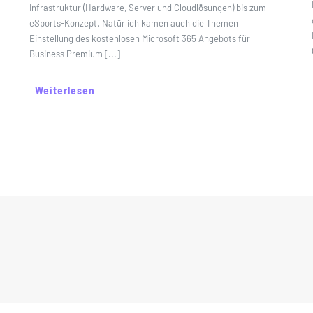
Infrastruktur (Hardware, Server und Cloudlösungen) bis zum
eSports-Konzept. Natürlich kamen auch die Themen
Einstellung des kostenlosen Microsoft 365 Angebots für
Business Premium [...]
Weiterlesen