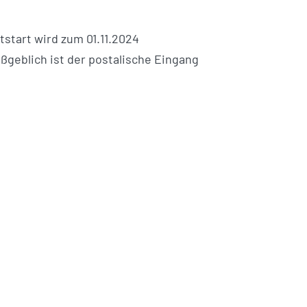
tstart wird zum 01.11.2024
ßgeblich ist der postalische Eingang