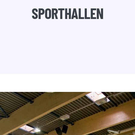
SPORTHALLEN