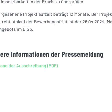
 Umsetzbarkeit in der Praxis zu überprüfen.
orgesehene Projektlaufzeit beträgt 12 Monate. Der Projek
trebt. Ablauf der Bewerbungsfrist ist der 26.04.2024. Ma
ngebots im BISp.
tere Informationen der Pressemeldung
oad der Ausschreibung (PDF)