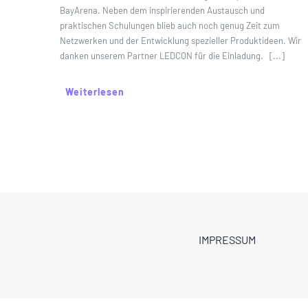
BayArena. Neben dem inspirierenden Austausch und
praktischen Schulungen blieb auch noch genug Zeit zum
Netzwerken und der Entwicklung spezieller Produktideen. Wir
danken unserem Partner LEDCON für die Einladung. [...]
Weiterlesen
IMPRESSUM