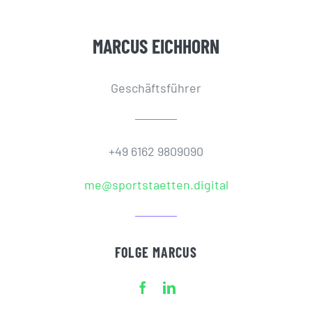
MARCUS EICHHORN
Geschäftsführer
+49 6162 9809090
me@sportstaetten.digital
FOLGE MARCUS