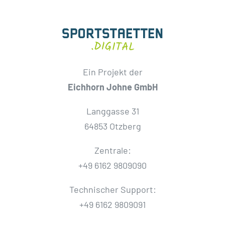
Ein Projekt der
Eichhorn Johne GmbH
Langgasse 31
64853 Otzberg
Zentrale:
+49 6162 9809090
Technischer Support:
+49 6162 9809091