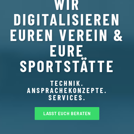
WIR
DIGITALISIEREN
EUREN VEREIN &
EURE
SPORTSTÄTTE
TECHNIK.
ANSPRACHEKONZEPTE.
SERVICES.
LASST EUCH BERATEN