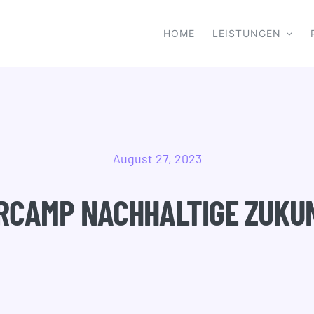
HOME
LEISTUNGEN
August 27, 2023
RCAMP NACHHALTIGE ZUKU