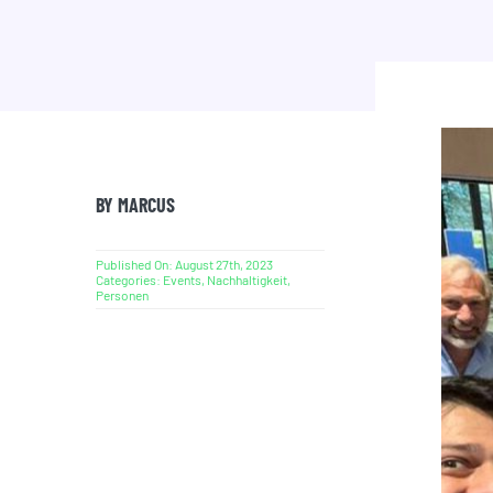
BY MARCUS
Published On: August 27th, 2023
Categories:
Events
,
Nachhaltigkeit
,
Personen