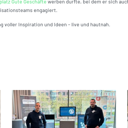
platz Gute Geschäfte
werben durfte, bei dem er sich auch
isationsteams engagiert.
g voller Inspiration und Ideen – live und hautnah.