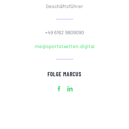
Geschäftsführer
+49 6162 9809090
me@sportstaetten.digital
FOLGE MARCUS