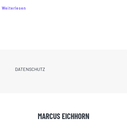
Weiterlesen
DATENSCHUTZ
MARCUS EICHHORN