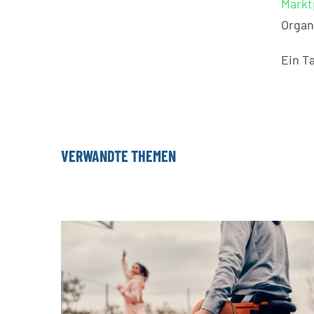
Markt
Organ
Ein Ta
VERWANDTE THEMEN