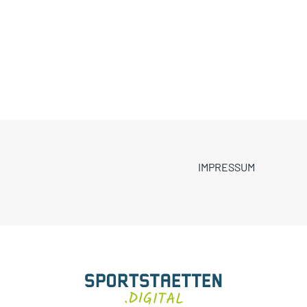
IMPRESSUM