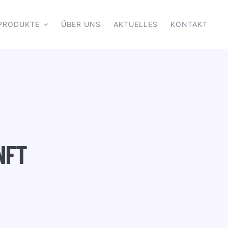
PRODUKTE
ÜBER UNS
AKTUELLES
KONTAKT
NFT