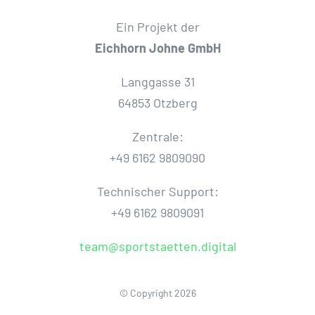
Ein Projekt der
Eichhorn Johne GmbH
Langgasse 31
64853 Otzberg
Zentrale:
+49 6162 9809090
Technischer Support:
+49 6162 9809091
team@sportstaetten.digital
© Copyright 2026