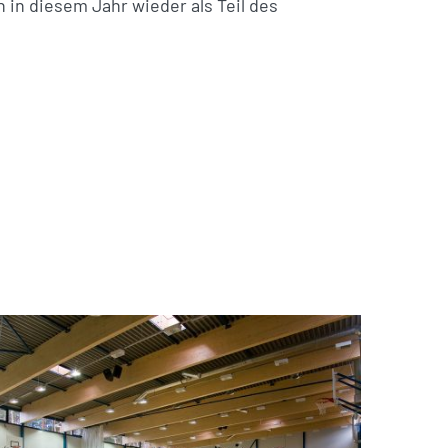
 in diesem Jahr wieder als Teil des