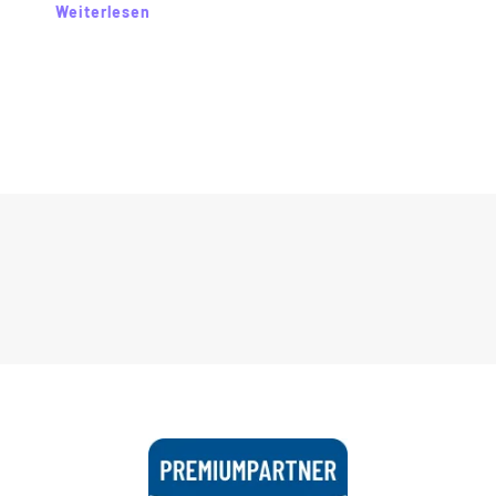
Weiterlesen