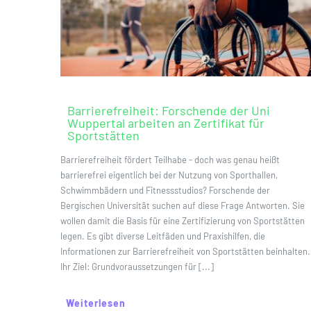
Barrierefreiheit: Forschende der Uni
Wuppertal arbeiten an Zertifikat für
Sportstätten
Barrierefreiheit fördert Teilhabe - doch was genau heißt
barrierefrei eigentlich bei der Nutzung von Sporthallen,
Schwimmbädern und Fitnessstudios? Forschende der
Bergischen Universität suchen auf diese Frage Antworten. Sie
wollen damit die Basis für eine Zertifizierung von Sportstätten
legen. Es gibt diverse Leitfäden und Praxishilfen, die
Informationen zur Barrierefreiheit von Sportstätten beinhalten.
Ihr Ziel: Grundvoraussetzungen für [...]
Weiterlesen