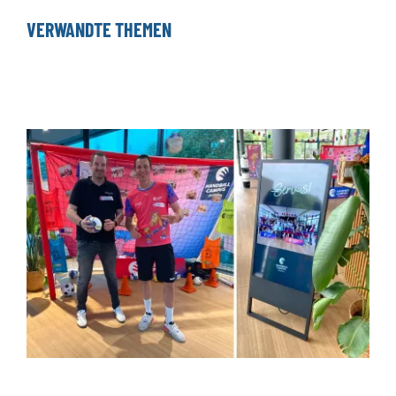
VERWANDTE THEMEN