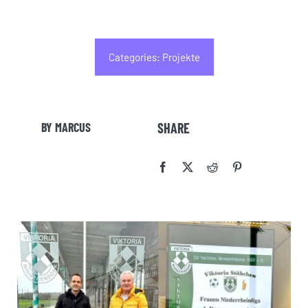
Categories:
Projekte
BY MARCUS
SHARE