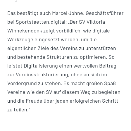
Das bestätigt auch Marcel Johne, Geschäftsführer
bei Sportstaetten.digital: „Der SV Viktoria
Winnekendonk zeigt vorbildlich, wie digitale
Werkzeuge eingesetzt werden, um die
eigentlichen Ziele des Vereins zu unterstützen
und bestehende Strukturen zu optimieren. So
leistet Digitalisierung einen wertvollen Beitrag
zur Vereinsstrukturierung, ohne an sich im
Vordergrund zu stehen. Es macht großen Spaß
Vereine wie den SV auf diesem Weg zu begleiten
und die Freude über jeden erfolgreichen Schritt
zu teilen.“