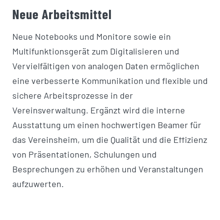
Neue Arbeitsmittel
Neue Notebooks und Monitore sowie ein
Multifunktionsgerät zum Digitalisieren und
Vervielfältigen von analogen Daten ermöglichen
eine verbesserte Kommunikation und flexible und
sichere Arbeitsprozesse in der
Vereinsverwaltung. Ergänzt wird die interne
Ausstattung um einen hochwertigen Beamer für
das Vereinsheim, um die Qualität und die Effizienz
von Präsentationen, Schulungen und
Besprechungen zu erhöhen und Veranstaltungen
aufzuwerten.