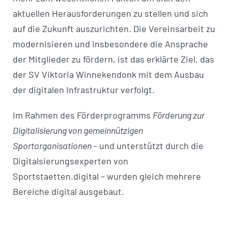
aktuellen Herausforderungen zu stellen und sich
auf die Zukunft auszurichten. Die Vereinsarbeit zu
modernisieren und insbesondere die Ansprache
der Mitglieder zu fördern, ist das erklärte Ziel, das
der SV Viktoria Winnekendonk mit dem Ausbau
der digitalen Infrastruktur verfolgt.
Im Rahmen des Förderprogramms
Förderung zur
Digitalisierung von gemeinnützigen
Sportorganisationen
– und unterstützt durch die
Digitalsierungsexperten von
Sportstaetten.digital – wurden gleich mehrere
Bereiche digital ausgebaut.