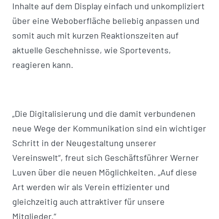
Inhalte auf dem Display einfach und unkompliziert
über eine Weboberfläche beliebig anpassen und
somit auch mit kurzen Reaktionszeiten auf
aktuelle Geschehnisse, wie Sportevents,
reagieren kann.
„Die Digitalisierung und die damit verbundenen
neue Wege der Kommunikation sind ein wichtiger
Schritt in der Neugestaltung unserer
Vereinswelt“, freut sich Geschäftsführer Werner
Luven über die neuen Möglichkeiten. „Auf diese
Art werden wir als Verein effizienter und
gleichzeitig auch attraktiver für unsere
Mitglieder.“