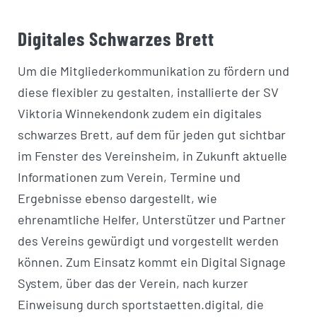
Digitales Schwarzes Brett
Um die Mitgliederkommunikation zu fördern und
diese flexibler zu gestalten, installierte der SV
Viktoria Winnekendonk zudem ein digitales
schwarzes Brett, auf dem für jeden gut sichtbar
im Fenster des Vereinsheim, in Zukunft aktuelle
Informationen zum Verein, Termine und
Ergebnisse ebenso dargestellt, wie
ehrenamtliche Helfer, Unterstützer und Partner
des Vereins gewürdigt und vorgestellt werden
können. Zum Einsatz kommt ein Digital Signage
System, über das der Verein, nach kurzer
Einweisung durch sportstaetten.digital, die