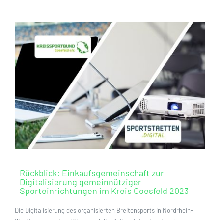
Rückblick: Einkaufsgemeinschaft zur
Digitalisierung gemeinnütziger
Sporteinrichtungen im Kreis Coesfeld 2023
Die Digitalisierung des organisierten Breitensports in Nordrhein-