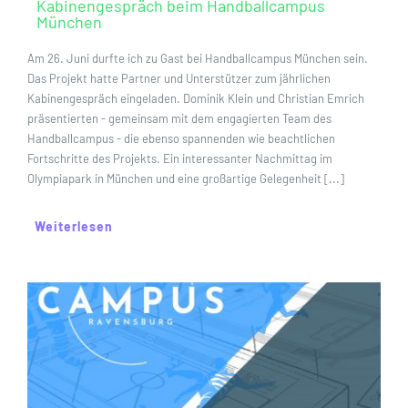
Kabinengespräch beim Handballcampus
München
Am 26. Juni durfte ich zu Gast bei Handballcampus München sein.
Das Projekt hatte Partner und Unterstützer zum jährlichen
Kabinengespräch eingeladen. Dominik Klein und Christian Emrich
präsentierten - gemeinsam mit dem engagierten Team des
Handballcampus - die ebenso spannenden wie beachtlichen
Fortschritte des Projekts. Ein interessanter Nachmittag im
Olympiapark in München und eine großartige Gelegenheit [...]
Weiterlesen