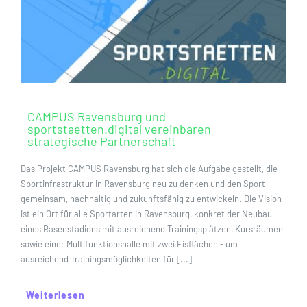
CAMPUS Ravensburg und
sportstaetten.digital vereinbaren
strategische Partnerschaft
Das Projekt CAMPUS Ravensburg hat sich die Aufgabe gestellt, die
Sportinfrastruktur in Ravensburg neu zu denken und den Sport
gemeinsam, nachhaltig und zukunftsfähig zu entwickeln. Die Vision
ist ein Ort für alle Sportarten in Ravensburg, konkret der Neubau
eines Rasenstadions mit ausreichend Trainingsplätzen, Kursräumen
sowie einer Multifunktionshalle mit zwei Eisflächen - um
ausreichend Trainingsmöglichkeiten für [...]
Weiterlesen