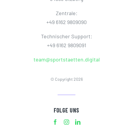
Zentrale:
+49 6162 9809090
Technischer Support:
+49 6162 9809091
team@sportstaetten.digital
© Copyright 2026
FOLGE UNS