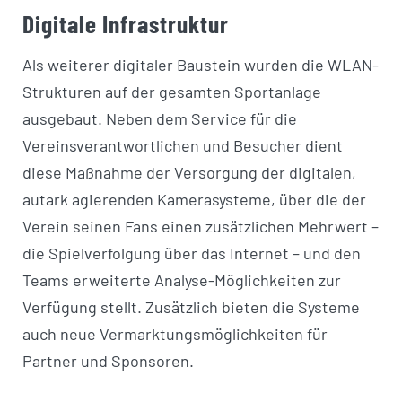
Digitale Infrastruktur
Als weiterer digitaler Baustein wurden die WLAN-
Strukturen auf der gesamten Sportanlage
ausgebaut. Neben dem Service für die
Vereinsverantwortlichen und Besucher dient
diese Maßnahme der Versorgung der digitalen,
autark agierenden Kamerasysteme, über die der
Verein seinen Fans einen zusätzlichen Mehrwert –
die Spielverfolgung über das Internet – und den
Teams erweiterte Analyse-Möglichkeiten zur
Verfügung stellt. Zusätzlich bieten die Systeme
auch neue Vermarktungsmöglichkeiten für
Partner und Sponsoren.