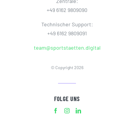
Zentrale:
+49 6162 9809090
Technischer Support:
+49 6162 9809091
team@sportstaetten.digital
© Copyright 2026
FOLGE UNS