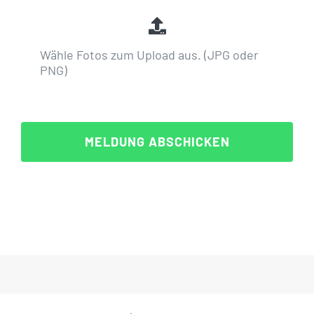
Wähle Fotos zum Upload aus. (JPG oder
PNG)
MELDUNG ABSCHICKEN