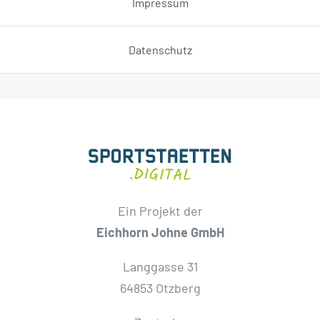
Impressum
Datenschutz
Ein Projekt der
Eichhorn Johne GmbH
Langgasse 31
64853 Otzberg